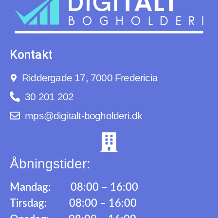
Kontakt
Riddergade 17, 7000 Fredericia
30 201 202
mps@digitalt-bogholderi.dk
Åbningstider:
Mandag: 08:00 – 16:00
Tirsdag: 08:00 – 16:00