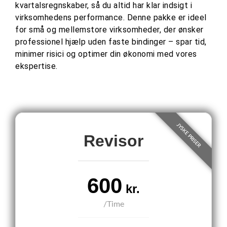
kvartalsregnskaber, så du altid har klar indsigt i
virksomhedens performance. Denne pakke er ideel
for små og mellemstore virksomheder, der ønsker
professionel hjælp uden faste bindinger – spar tid,
minimer risici og optimer din økonomi med vores
ekspertise.
Revisor
600
kr.
/Time