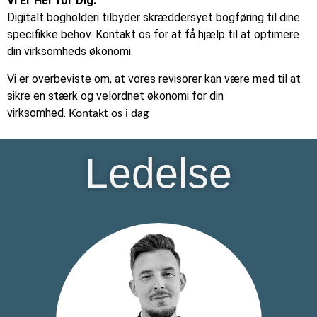
Vi Er Her for Dig:
Digitalt bogholderi tilbyder skræddersyet bogføring til dine
specifikke behov. Kontakt os for at få hjælp til at optimere
din virksomheds økonomi.
Vi er overbeviste om, at vores revisorer kan være med til at
sikre en stærk og velordnet økonomi for din
virksomhed.
Kontakt os i dag
Ledelse