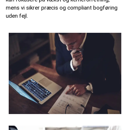
mens vi sikrer præcis og compliant bogføring
uden fejl.