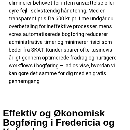
eliminerer behovet for intern ansættelse eller
dyre fejl i selvstændig håndtering. Med en
transparent pris fra 600 kr. pr. time undgår du
overbetaling for ineffektive processer, mens
vores automatiserede bogføring reducerer
administrative timer og minimerer risici som
bøder fra SKAT. Kunder sparer ofte tusindvis
årligt gennem optimerede fradrag og hurtigere
workflows i bogføring – lad os vise, hvordan vi
kan gøre det samme for dig med en gratis
gennemgang.
Effektiv og Økonomisk
Bogføring i Fredericia og