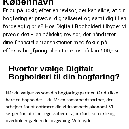
København
Er du på udkig efter en revisor, der kan sikre, at din
bogføring er præcis, digitaliseret og samtidig til en
fordelagtig pris? Hos Digitalt Bogholderi tilbyder vi
præcis det – en pålidelig revisor, der håndterer
dine finansielle transaktioner med fokus på
effektiv bogføring til en timepris på kun 600,- kr.
Hvorfor vælge Digitalt
Bogholderi til din bogføring?
Når du vælger os som din bogføringspartner, får du ikke
bare en bogholder – du får en samarbejdspartner, der
arbejder for at optimere din virksomheds økonomi. Vi
sørger for, at dine regnskaber er ajourført, korrekte og
overholder gældende lovgivning. Vi tilbyder: