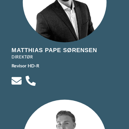
MATTHIAS PAPE SØRENSEN
DIREKTØR
Revisor HD-R