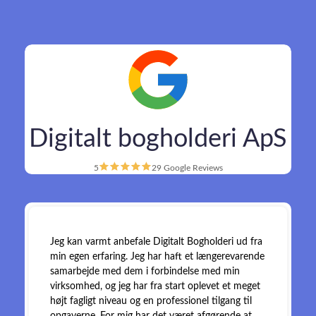
Digitalt bogholderi ApS
5
29 Google Reviews
Jeg kan varmt anbefale Digitalt Bogholderi ud fra
min egen erfaring. Jeg har haft et længerevarende
samarbejde med dem i forbindelse med min
virksomhed, og jeg har fra start oplevet et meget
højt fagligt niveau og en professionel tilgang til