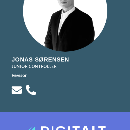
JONAS SØRENSEN
JUNIOR CONTROLLER
Revisor