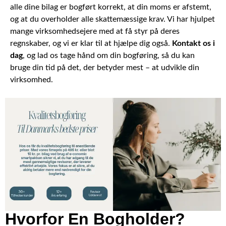
alle dine bilag er bogført korrekt, at din moms er afstemt,
og at du overholder alle skattemæssige krav. Vi har hjulpet
mange virksomhedsejere med at få styr på deres
regnskaber, og vi er klar til at hjælpe dig også.
Kontakt os i
dag
, og lad os tage hånd om din bogføring, så du kan
bruge din tid på det, der betyder mest – at udvikle din
virksomhed.
Hvorfor En Bogholder?