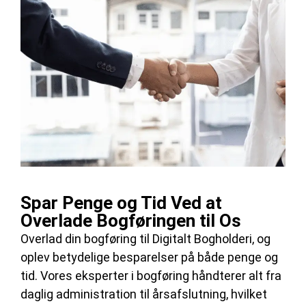
Spar Penge og Tid Ved at
Overlade Bogføringen til Os
Overlad din bogføring til Digitalt Bogholderi, og
oplev betydelige besparelser på både penge og
tid. Vores eksperter i bogføring håndterer alt fra
daglig administration til årsafslutning, hvilket