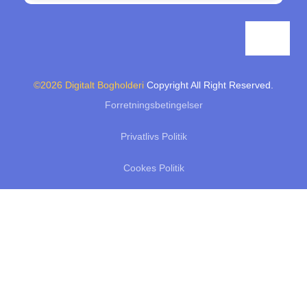
©2026 Digitalt Bogholderi
Copyright All Right Reserved.
Forretningsbetingelser
Privatlivs Politik
Cookes Politik