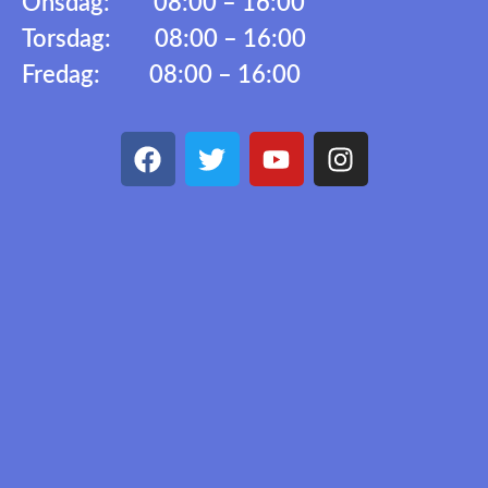
Onsdag: 08:00 – 16:00
Torsdag: 08:00 – 16:00
Fredag: 08:00 – 16:00