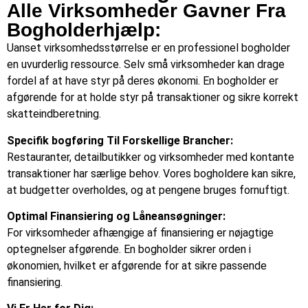
Alle Virksomheder Gavner Fra
Bogholderhjælp:
Uanset virksomhedsstørrelse er en professionel bogholder
en uvurderlig ressource. Selv små virksomheder kan drage
fordel af at have styr på deres økonomi. En bogholder er
afgørende for at holde styr på transaktioner og sikre korrekt
skatteindberetning.
Specifik bogføring Til Forskellige Brancher:
Restauranter, detailbutikker og virksomheder med kontante
transaktioner har særlige behov. Vores bogholdere kan sikre,
at budgetter overholdes, og at pengene bruges fornuftigt.
Optimal Finansiering og Låneansøgninger:
For virksomheder afhængige af finansiering er nøjagtige
optegnelser afgørende. En bogholder sikrer orden i
økonomien, hvilket er afgørende for at sikre passende
finansiering.