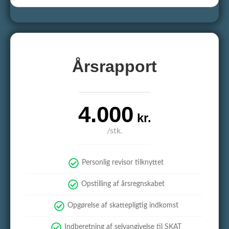
Årsrapport
4.000
kr.
/stk.
Personlig revisor tilknyttet
Opstilling af årsregnskabet
Opgørelse af skattepligtig indkomst
Indberetning af selvangivelse til SKAT