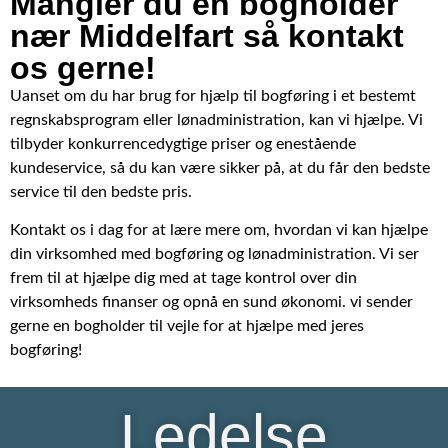
Mangler du en bogholder
nær Middelfart så kontakt
os gerne!
Uanset om du har brug for hjælp til bogføring i et bestemt
regnskabsprogram eller lønadministration, kan vi hjælpe. Vi
tilbyder konkurrencedygtige priser og enestående
kundeservice, så du kan være sikker på, at du får den bedste
service til den bedste pris.
Kontakt os i dag for at lære mere om, hvordan vi kan hjælpe
din virksomhed med bogføring og lønadministration. Vi ser
frem til at hjælpe dig med at tage kontrol over din
virksomheds finanser og opnå en sund økonomi. vi sender
gerne en bogholder til vejle for at hjælpe med jeres
bogføring!
Ledelse