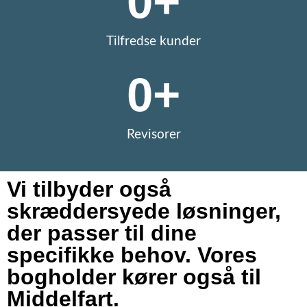
0
+
Tilfredse kunder
0
+
Revisorer
Vi tilbyder også
skræddersyede løsninger,
der passer til dine
specifikke behov. Vores
bogholder kører også til
Middelfart.