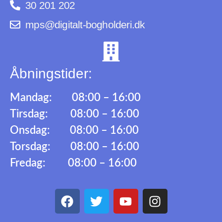
30 201 202
mps@digitalt-bogholderi.dk
Åbningstider:
Mandag: 08:00 – 16:00
Tirsdag: 08:00 – 16:00
Onsdag: 08:00 – 16:00
Torsdag: 08:00 – 16:00
Fredag: 08:00 – 16:00