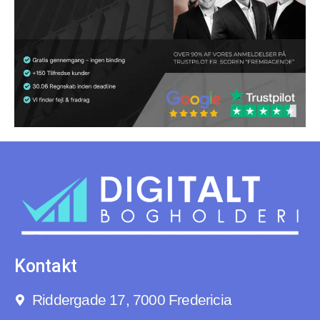
Kontakt
Riddergade 17, 7000 Fredericia