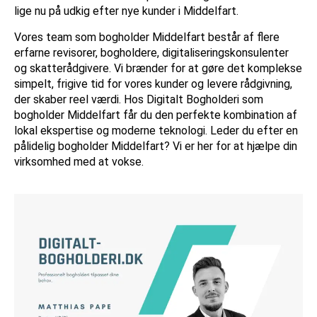
lige nu på udkig efter nye kunder i Middelfart.
Vores team som bogholder Middelfart består af flere
erfarne revisorer, bogholdere, digitaliseringskonsulenter
og skatterådgivere. Vi brænder for at gøre det komplekse
simpelt, frigive tid for vores kunder og levere rådgivning,
der skaber reel værdi. Hos Digitalt Bogholderi som
bogholder Middelfart får du den perfekte kombination af
lokal ekspertise og moderne teknologi. Leder du efter en
pålidelig bogholder Middelfart? Vi er her for at hjælpe din
virksomhed med at vokse.