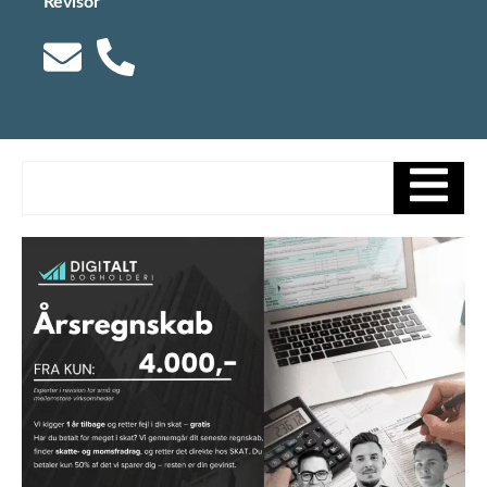
Revisor