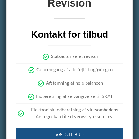
Revision
Kontakt for tilbud
Statsautoriseret revisor
Gennemgang af alle fejl i bogføringen
Afstemning af hele balancen
Indberetning af selvangivelse til SKAT
Elektronisk Indberetning af virksomhedens
Årsregnskab til Erhvervsstyrelsen. mv.
VÆLG TILBUD