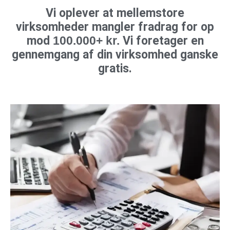
Vi oplever at mellemstore
virksomheder mangler fradrag for op
mod
100.000+ kr.
Vi foretager en
gennemgang af din virksomhed ganske
gratis.