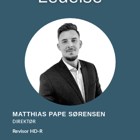
MATTHIAS PAPE SØRENSEN
DIREKTØR
Revisor HD-R