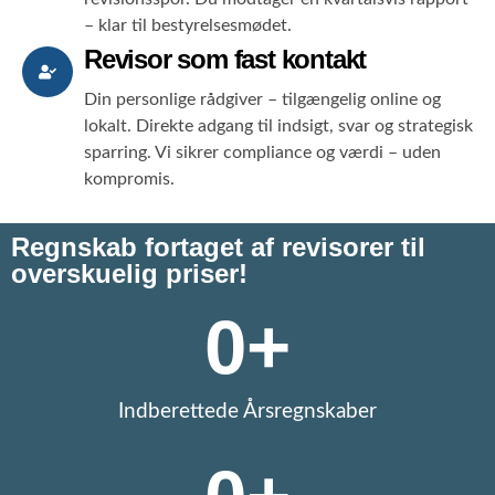
– klar til bestyrelsesmødet.
Revisor som fast kontakt
Din personlige rådgiver – tilgængelig online og
lokalt. Direkte adgang til indsigt, svar og strategisk
sparring. Vi sikrer compliance og værdi – uden
kompromis.
Regnskab fortaget af revisorer til
overskuelig priser!
0
+
Indberettede Årsregnskaber