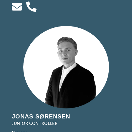
JONAS SØRENSEN
JUNIOR CONTROLLER