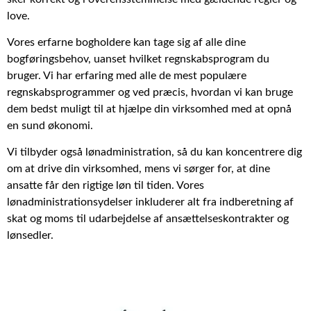
love.
Vores erfarne bogholdere kan tage sig af alle dine
bogføringsbehov, uanset hvilket regnskabsprogram du
bruger. Vi har erfaring med alle de mest populære
regnskabsprogrammer og ved præcis, hvordan vi kan bruge
dem bedst muligt til at hjælpe din virksomhed med at opnå
en sund økonomi.
Vi tilbyder også lønadministration, så du kan koncentrere dig
om at drive din virksomhed, mens vi sørger for, at dine
ansatte får den rigtige løn til tiden. Vores
lønadministrationsydelser inkluderer alt fra indberetning af
skat og moms til udarbejdelse af ansættelseskontrakter og
lønsedler.