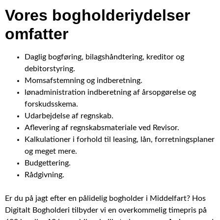
Vores bogholderiydelser
omfatter
Daglig bogføring, bilagshåndtering, kreditor og
debitorstyring.
Momsafstemning og indberetning.
lønadministration indberetning af årsopgørelse og
forskudsskema.
Udarbejdelse af regnskab.
Aflevering af regnskabsmateriale ved Revisor.
Kalkulationer i forhold til leasing, lån, forretningsplaner
og meget mere.
Budgettering.
Rådgivning.
Er du på jagt efter en pålidelig bogholder i Middelfart? Hos
Digitalt Bogholderi tilbyder vi en overkommelig timepris på