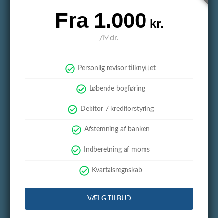
Fra 1.000
kr.
/Mdr.
Personlig revisor tilknyttet
Løbende bogføring
Debitor-/ kreditorstyring
Afstemning af banken
Indberetning af moms
Kvartalsregnskab
VÆLG TILBUD