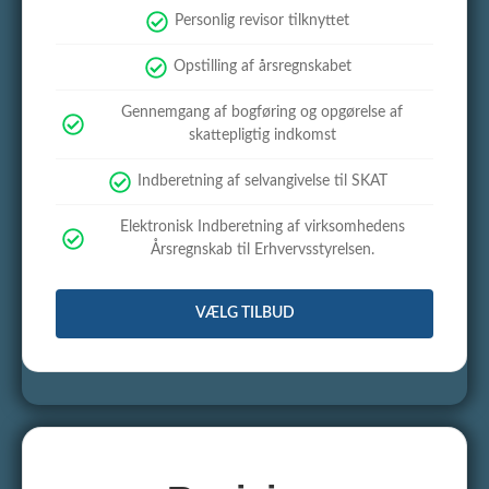
Personlig revisor tilknyttet
Opstilling af årsregnskabet
Gennemgang af bogføring og opgørelse af
skattepligtig indkomst
Indberetning af selvangivelse til SKAT
Elektronisk Indberetning af virksomhedens
Årsregnskab til Erhvervsstyrelsen.
VÆLG TILBUD