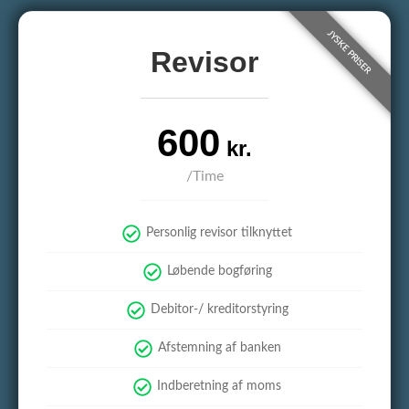
Revisor
600
kr.
/Time
Personlig revisor tilknyttet
Løbende bogføring
Debitor-/ kreditorstyring
Afstemning af banken
Indberetning af moms