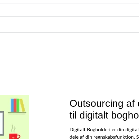
Outsourcing af 
til digitalt bogho
Digitalt Bogholderi er din digital
dele af din regnskabsfunktion. S