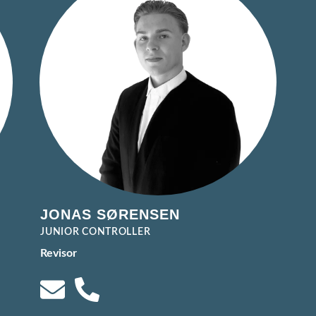
JONAS SØRENSEN
JUNIOR CONTROLLER
Revisor