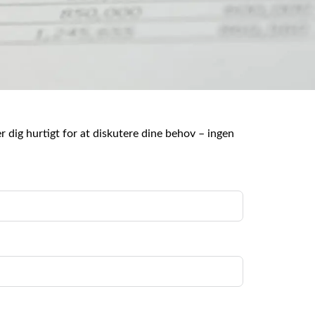
 dig hurtigt for at diskutere dine behov – ingen