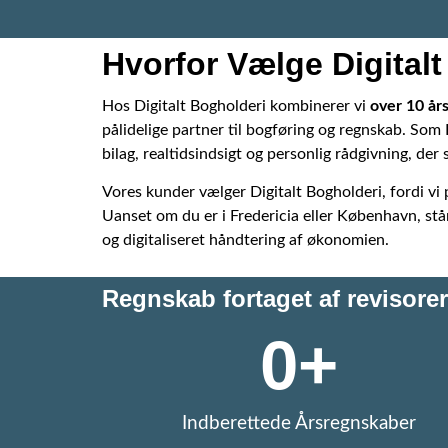
Hvorfor Vælge Digital
Hos Digitalt Bogholderi kombinerer vi
over 10 års
pålidelige partner til bogføring og regnskab. Som 
bilag, realtidsindsigt og personlig rådgivning, der
Vores kunder vælger Digitalt Bogholderi, fordi vi
Uanset om du er i Fredericia eller København, stå
og digitaliseret håndtering af økonomien.
Regnskab fortaget af revisorer 
0
+
Indberettede Årsregnskaber