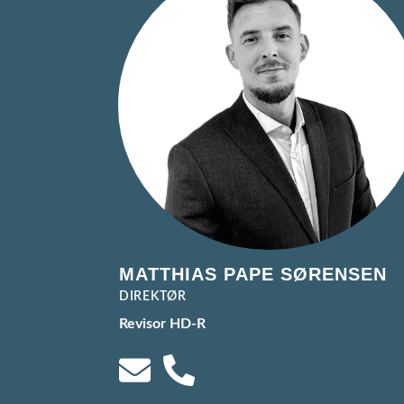
MATTHIAS PAPE SØRENSEN
DIREKTØR
Revisor HD-R