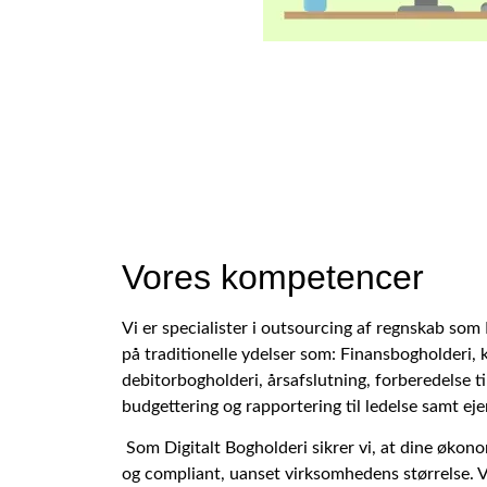
Vores kompetencer
Vi er specialister i outsourcing af regnskab som
på traditionelle ydelser som: Finansbogholderi, 
debitorbogholderi, årsafslutning, forberedelse ti
budgettering og rapportering til ledelse samt eje
Som Digitalt Bogholderi sikrer vi, at dine økon
og compliant, uanset virksomhedens størrelse. V